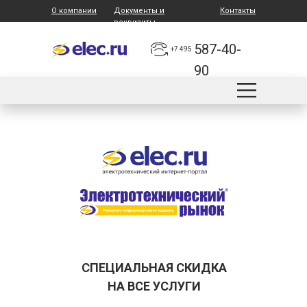
О компании
Документы и
Контакты
реквизиты
587-40-
+7 495
90
СПЕЦИАЛЬНАЯ СКИДКА
НА ВСЕ УСЛУГИ