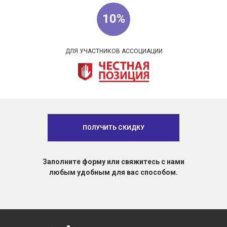
10%
ДЛЯ УЧАСТНИКОВ АССОЦИАЦИИ
ПОЛУЧИТЬ СКИДКУ
Заполните форму или свяжитесь с нами
любым удобным для вас способом.